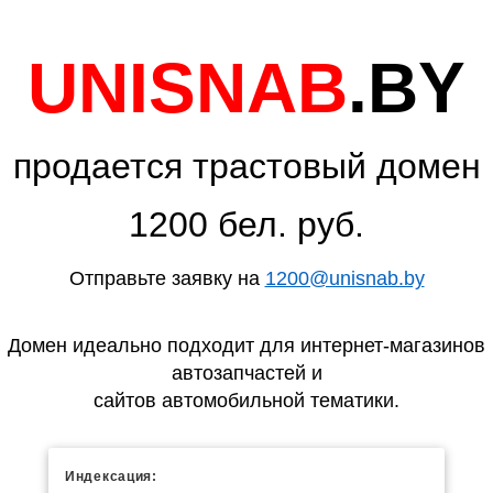
UNISNAB
.BY
продается трастовый домен
1200 бел. руб.
Отправьте заявку на
1200@unisnab.by
Домен идеально подходит для интернет-магазинов
автозапчастей и
сайтов автомобильной тематики.
Индексация: