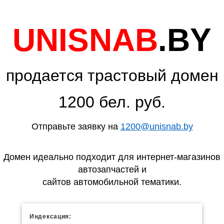
UNISNAB
.BY
продается трастовый домен
1200 бел. руб.
Отправьте заявку на
1200@unisnab.by
Домен идеально подходит для интернет-магазинов
автозапчастей и
сайтов автомобильной тематики.
Индексация: