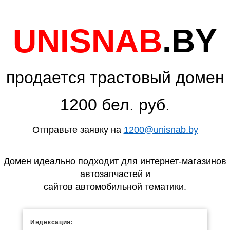
UNISNAB
.BY
продается трастовый домен
1200 бел. руб.
Отправьте заявку на
1200@unisnab.by
Домен идеально подходит для интернет-магазинов
автозапчастей и
сайтов автомобильной тематики.
Индексация: