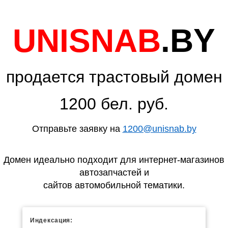
UNISNAB
.BY
продается трастовый домен
1200 бел. руб.
Отправьте заявку на
1200@unisnab.by
Домен идеально подходит для интернет-магазинов
автозапчастей и
сайтов автомобильной тематики.
Индексация: