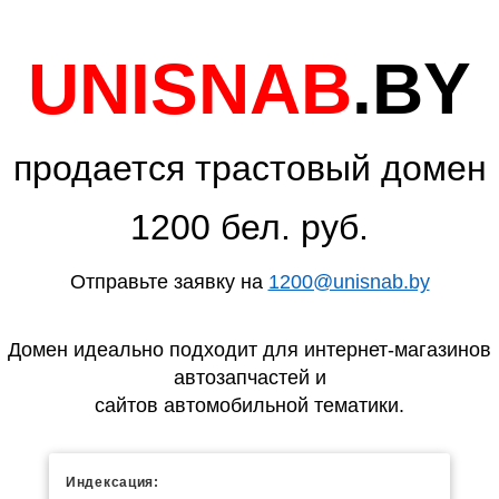
UNISNAB
.BY
продается трастовый домен
1200 бел. руб.
Отправьте заявку на
1200@unisnab.by
Домен идеально подходит для интернет-магазинов
автозапчастей и
сайтов автомобильной тематики.
Индексация: