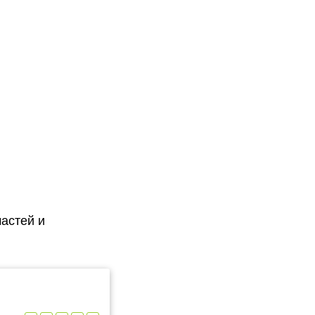
астей и