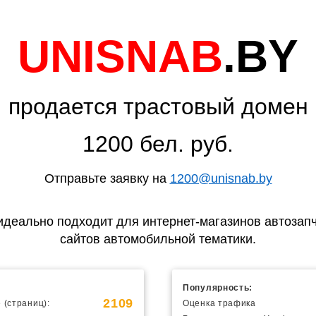
UNISNAB
.BY
продается трастовый домен
1200 бел. руб.
Отправьте заявку на
1200@unisnab.by
идеально подходит для интернет-магазинов автозапч
сайтов автомобильной тематики.
Популярность:
2109
 (страниц):
Оценка трафика