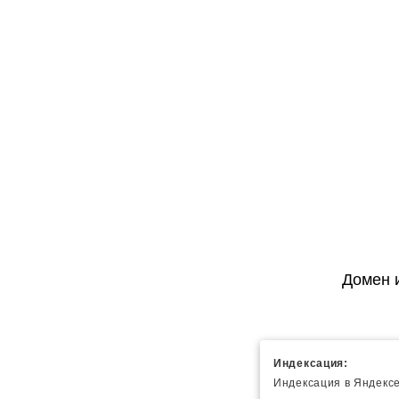
Домен 
Индексация:
Индексация в Яндексе