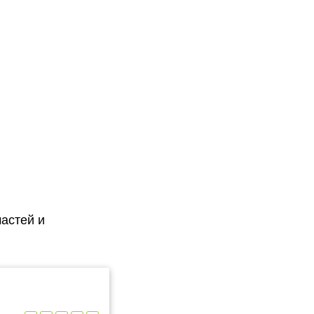
астей и