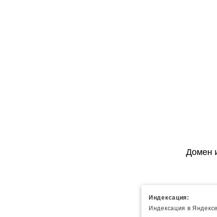
Домен 
Индексация:
Индексация в Яндексе