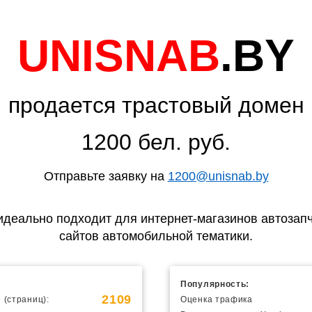
UNISNAB
.BY
продается трастовый домен
1200 бел. руб.
Отправьте заявку на
1200@unisnab.by
идеально подходит для интернет-магазинов автозапч
сайтов автомобильной тематики.
Популярность:
2109
 (страниц):
Оценка трафика