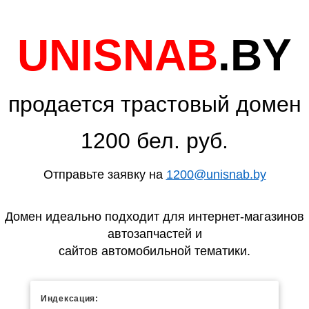
UNISNAB
.BY
продается трастовый домен
1200 бел. руб.
Отправьте заявку на
1200@unisnab.by
Домен идеально подходит для интернет-магазинов
автозапчастей и
сайтов автомобильной тематики.
Индексация: