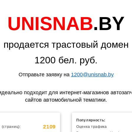
UNISNAB
.BY
продается трастовый домен
1200 бел. руб.
Отправьте заявку на
1200@unisnab.by
идеально подходит для интернет-магазинов автозапч
сайтов автомобильной тематики.
Популярность:
2109
 (страниц):
Оценка трафика