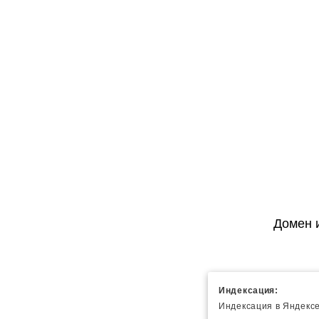
Домен 
Индексация:
Индексация в Яндексе