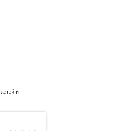
астей и