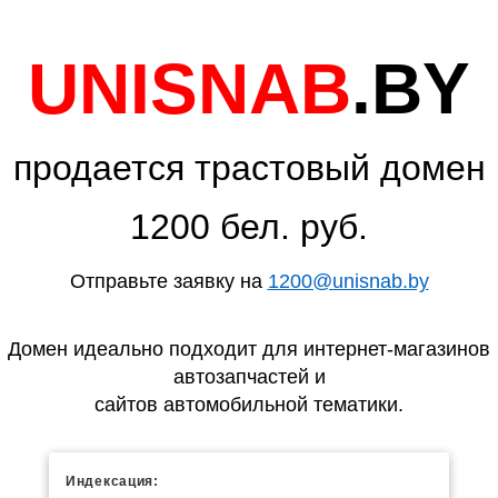
UNISNAB
.BY
продается трастовый домен
1200 бел. руб.
Отправьте заявку на
1200@unisnab.by
Домен идеально подходит для интернет-магазинов
автозапчастей и
сайтов автомобильной тематики.
Индексация: