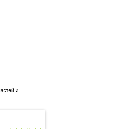
астей и