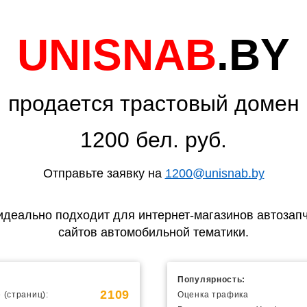
UNISNAB
.BY
продается трастовый домен
1200 бел. руб.
Отправьте заявку на
1200@unisnab.by
идеально подходит для интернет-магазинов автозапч
сайтов автомобильной тематики.
Популярность:
2109
 (страниц):
Оценка трафика