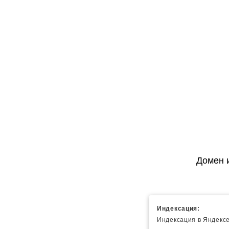
Домен 
Индексация:
Индексация в Яндексе