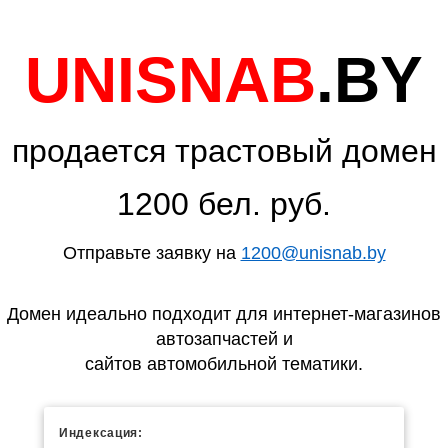
UNISNAB
.BY
продается трастовый домен
1200 бел. руб.
Отправьте заявку на
1200@unisnab.by
Домен идеально подходит для интернет-магазинов
автозапчастей и
сайтов автомобильной тематики.
Индексация: