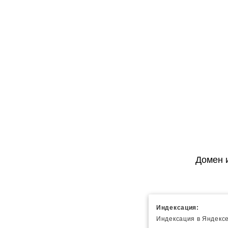
Домен 
Индексация:
Индексация в Яндексе