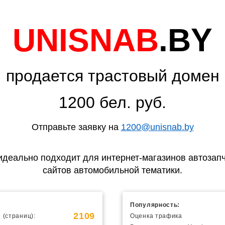
UNISNAB
.BY
продается трастовый домен
1200 бел. руб.
Отправьте заявку на
1200@unisnab.by
идеально подходит для интернет-магазинов автозапч
сайтов автомобильной тематики.
Популярность:
2109
 (страниц):
Оценка трафика