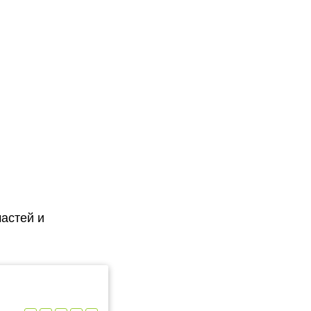
астей и