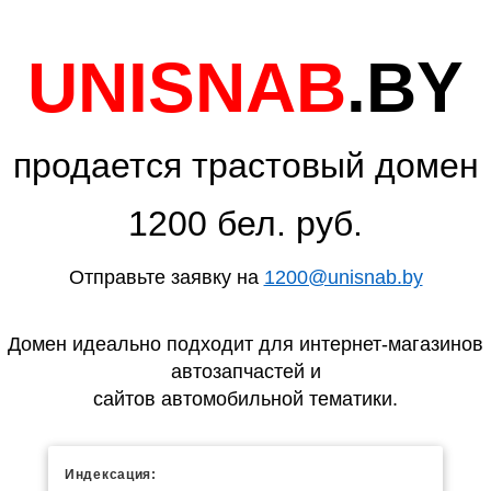
UNISNAB
.BY
продается трастовый домен
1200 бел. руб.
Отправьте заявку на
1200@unisnab.by
Домен идеально подходит для интернет-магазинов
автозапчастей и
сайтов автомобильной тематики.
Индексация: