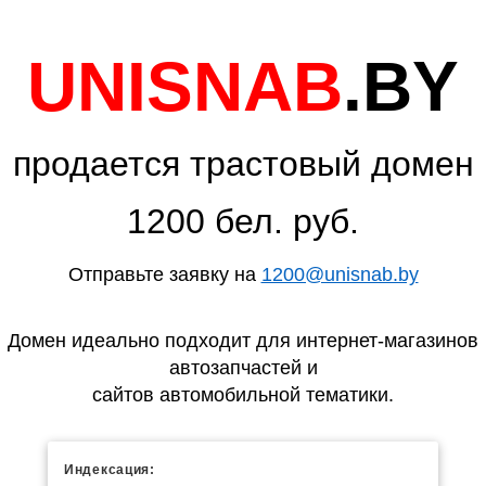
UNISNAB
.BY
продается трастовый домен
1200 бел. руб.
Отправьте заявку на
1200@unisnab.by
Домен идеально подходит для интернет-магазинов
автозапчастей и
сайтов автомобильной тематики.
Индексация: