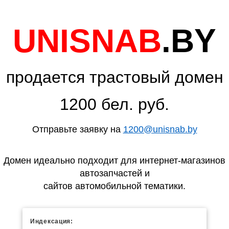
UNISNAB
.BY
продается трастовый домен
1200 бел. руб.
Отправьте заявку на
1200@unisnab.by
Домен идеально подходит для интернет-магазинов
автозапчастей и
сайтов автомобильной тематики.
Индексация: