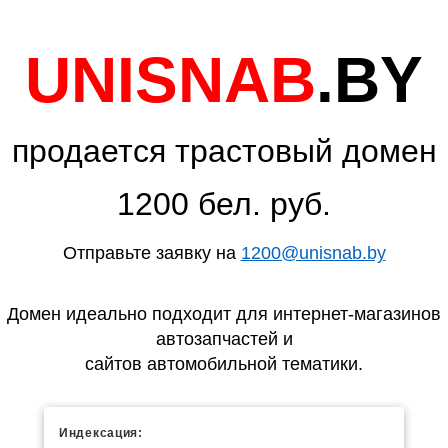
UNISNAB
.BY
продается трастовый домен
1200 бел. руб.
Отправьте заявку на
1200@unisnab.by
Домен идеально подходит для интернет-магазинов
автозапчастей и
сайтов автомобильной тематики.
Индексация: