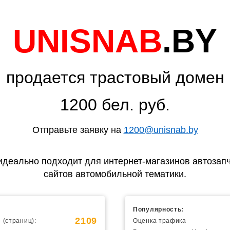
UNISNAB
.BY
продается трастовый домен
1200 бел. руб.
Отправьте заявку на
1200@unisnab.by
идеально подходит для интернет-магазинов автозапч
сайтов автомобильной тематики.
Популярность:
2109
 (страниц):
Оценка трафика