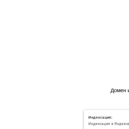
Домен 
Индексация:
Индексация в Яндексе