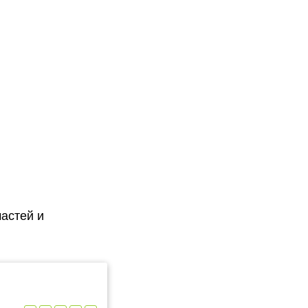
астей и