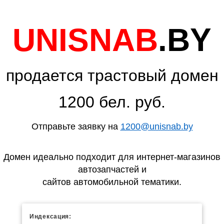
UNISNAB
.BY
продается трастовый домен
1200 бел. руб.
Отправьте заявку на
1200@unisnab.by
Домен идеально подходит для интернет-магазинов
автозапчастей и
сайтов автомобильной тематики.
Индексация: