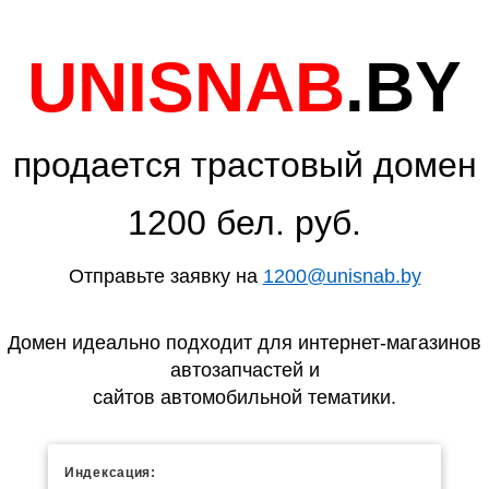
UNISNAB
.BY
продается трастовый домен
1200 бел. руб.
Отправьте заявку на
1200@unisnab.by
Домен идеально подходит для интернет-магазинов
автозапчастей и
сайтов автомобильной тематики.
Индексация: