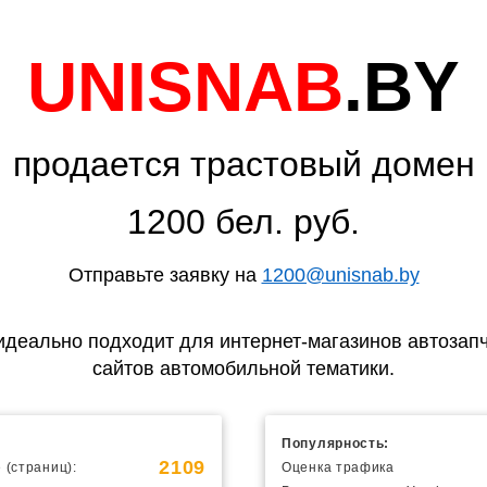
UNISNAB
.BY
продается трастовый домен
1200 бел. руб.
Отправьте заявку на
1200@unisnab.by
идеально подходит для интернет-магазинов автозапч
сайтов автомобильной тематики.
Популярность:
2109
 (страниц):
Оценка трафика