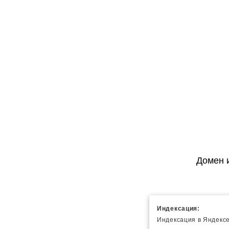
Домен 
Индексация:
Индексация в Яндексе