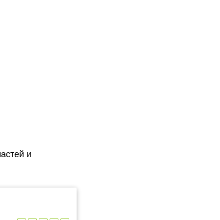
астей и