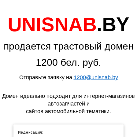
UNISNAB
.BY
продается трастовый домен
1200 бел. руб.
Отправьте заявку на
1200@unisnab.by
Домен идеально подходит для интернет-магазинов
автозапчастей и
сайтов автомобильной тематики.
Индексация: