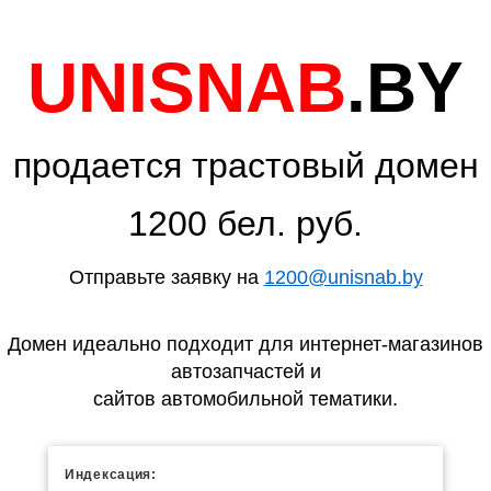
UNISNAB
.BY
продается трастовый домен
1200 бел. руб.
Отправьте заявку на
1200@unisnab.by
Домен идеально подходит для интернет-магазинов
автозапчастей и
сайтов автомобильной тематики.
Индексация: