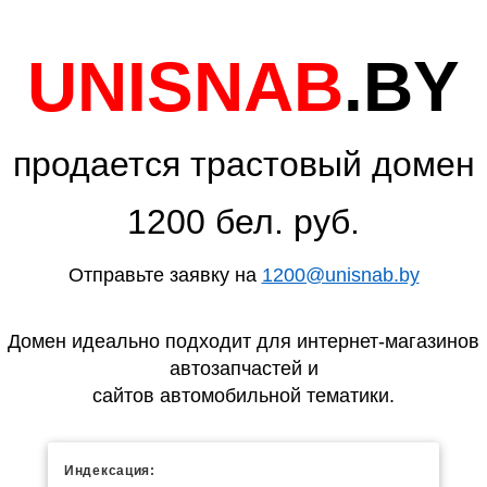
UNISNAB
.BY
продается трастовый домен
1200 бел. руб.
Отправьте заявку на
1200@unisnab.by
Домен идеально подходит для интернет-магазинов
автозапчастей и
сайтов автомобильной тематики.
Индексация: