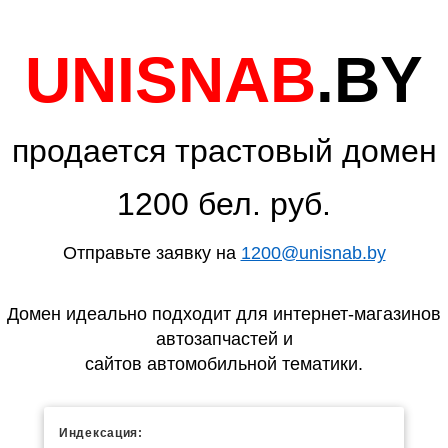
UNISNAB
.BY
продается трастовый домен
1200 бел. руб.
Отправьте заявку на
1200@unisnab.by
Домен идеально подходит для интернет-магазинов
автозапчастей и
сайтов автомобильной тематики.
Индексация: