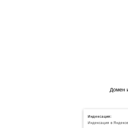
Домен 
Индексация:
Индексация в Яндексе