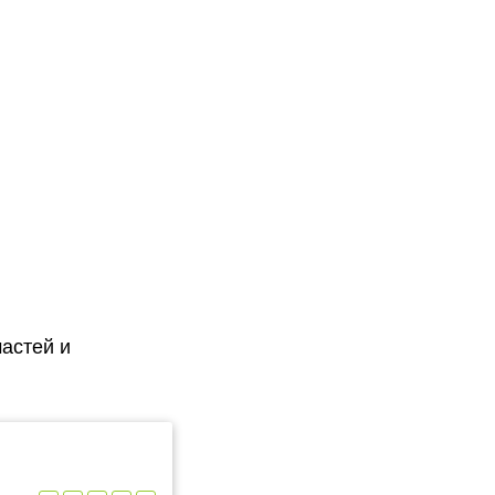
астей и