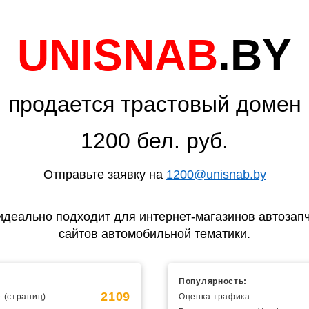
UNISNAB
.BY
продается трастовый домен
1200 бел. руб.
Отправьте заявку на
1200@unisnab.by
идеально подходит для интернет-магазинов автозапч
сайтов автомобильной тематики.
Популярность:
2109
 (страниц):
Оценка трафика