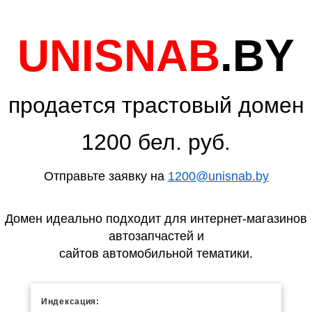
UNISNAB
.BY
продается трастовый домен
1200 бел. руб.
Отправьте заявку на
1200@unisnab.by
Домен идеально подходит для интернет-магазинов
автозапчастей и
сайтов автомобильной тематики.
Индексация: