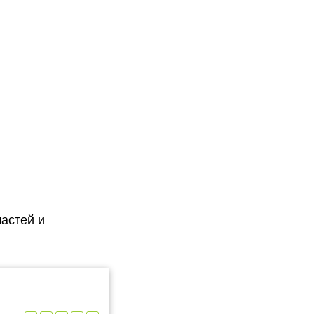
астей и