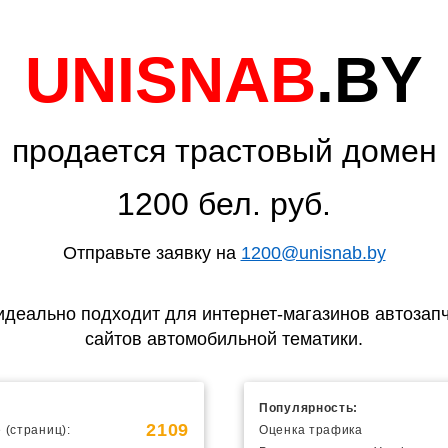
UNISNAB
.BY
продается трастовый домен
1200 бел. руб.
Отправьте заявку на
1200@unisnab.by
идеально подходит для интернет-магазинов автозапч
сайтов автомобильной тематики.
Популярность:
2109
 (страниц):
Оценка трафика