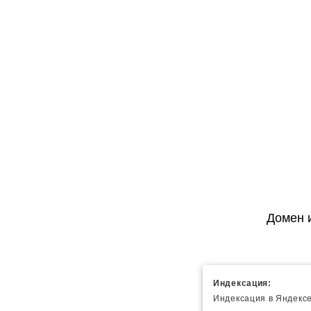
Домен 
Индексация:
Индексация в Яндексе