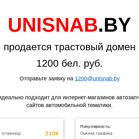
UNISNAB
.BY
продается трастовый домен
1200 бел. руб.
Отправьте заявку на
1200@unisnab.by
идеально подходит для интернет-магазинов автозапч
сайтов автомобильной тематики.
Популярность:
2109
 (страниц):
Оценка трафика