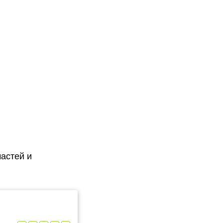
астей и