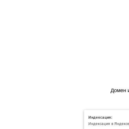
Домен 
Индексация:
Индексация в Яндексе