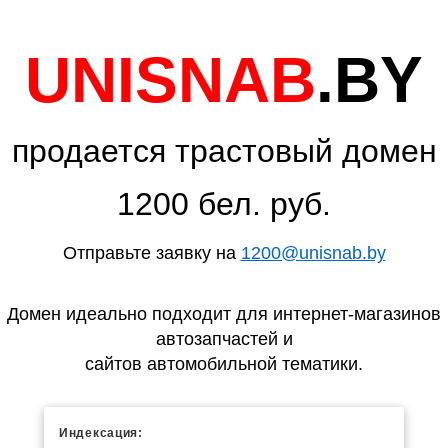
UNISNAB
.BY
продается трастовый домен
1200 бел. руб.
Отправьте заявку на
1200@unisnab.by
Домен идеально подходит для интернет-магазинов
автозапчастей и
сайтов автомобильной тематики.
Индексация: