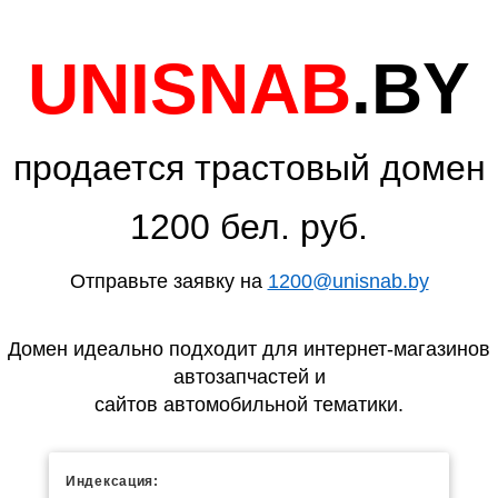
UNISNAB
.BY
продается трастовый домен
1200 бел. руб.
Отправьте заявку на
1200@unisnab.by
Домен идеально подходит для интернет-магазинов
автозапчастей и
сайтов автомобильной тематики.
Индексация: