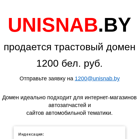
UNISNAB
.BY
продается трастовый домен
1200 бел. руб.
Отправьте заявку на
1200@unisnab.by
Домен идеально подходит для интернет-магазинов
автозапчастей и
сайтов автомобильной тематики.
Индексация: