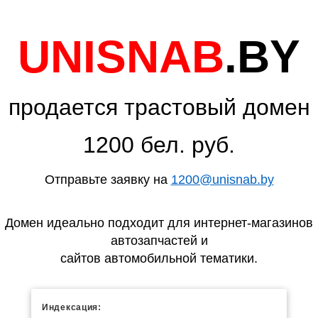
UNISNAB
.BY
продается трастовый домен
1200 бел. руб.
Отправьте заявку на
1200@unisnab.by
Домен идеально подходит для интернет-магазинов
автозапчастей и
сайтов автомобильной тематики.
Индексация: