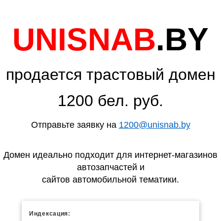
UNISNAB
.BY
продается трастовый домен
1200 бел. руб.
Отправьте заявку на
1200@unisnab.by
Домен идеально подходит для интернет-магазинов
автозапчастей и
сайтов автомобильной тематики.
Индексация: