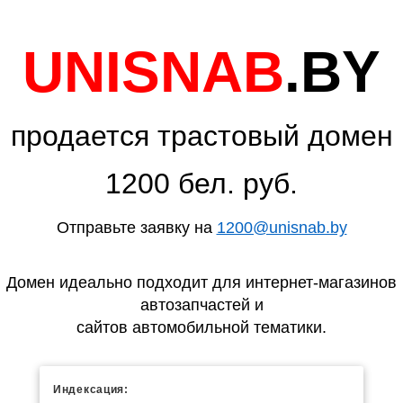
UNISNAB
.BY
продается трастовый домен
1200 бел. руб.
Отправьте заявку на
1200@unisnab.by
Домен идеально подходит для интернет-магазинов
автозапчастей и
сайтов автомобильной тематики.
Индексация: