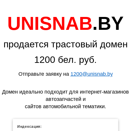
UNISNAB
.BY
продается трастовый домен
1200 бел. руб.
Отправьте заявку на
1200@unisnab.by
Домен идеально подходит для интернет-магазинов
автозапчастей и
сайтов автомобильной тематики.
Индексация: