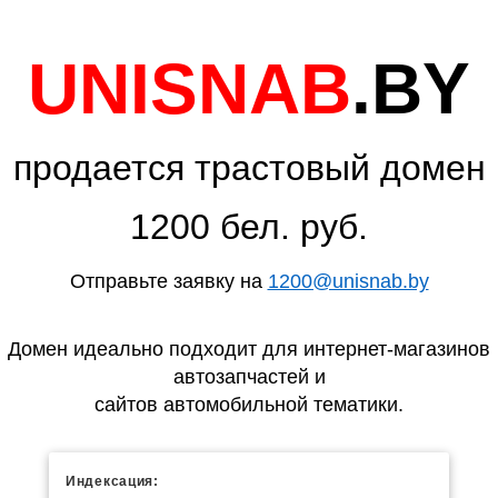
UNISNAB
.BY
продается трастовый домен
1200 бел. руб.
Отправьте заявку на
1200@unisnab.by
Домен идеально подходит для интернет-магазинов
автозапчастей и
сайтов автомобильной тематики.
Индексация: