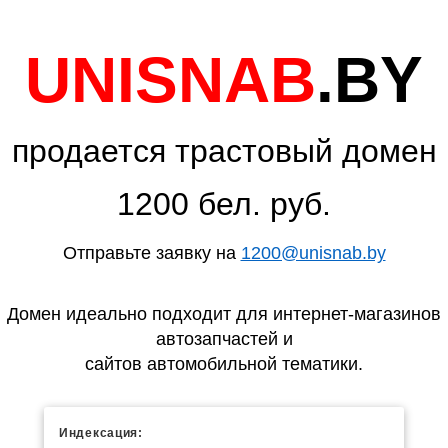
UNISNAB
.BY
продается трастовый домен
1200 бел. руб.
Отправьте заявку на
1200@unisnab.by
Домен идеально подходит для интернет-магазинов
автозапчастей и
сайтов автомобильной тематики.
Индексация: