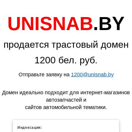
UNISNAB
.BY
продается трастовый домен
1200 бел. руб.
Отправьте заявку на
1200@unisnab.by
Домен идеально подходит для интернет-магазинов
автозапчастей и
сайтов автомобильной тематики.
Индексация: