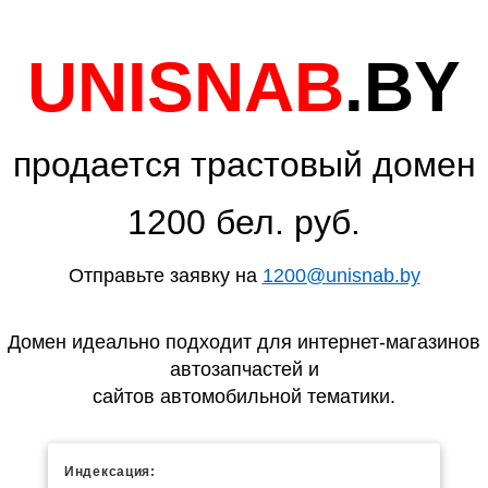
UNISNAB
.BY
продается трастовый домен
1200 бел. руб.
Отправьте заявку на
1200@unisnab.by
Домен идеально подходит для интернет-магазинов
автозапчастей и
сайтов автомобильной тематики.
Индексация: