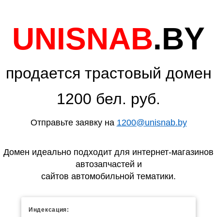
UNISNAB
.BY
продается трастовый домен
1200 бел. руб.
Отправьте заявку на
1200@unisnab.by
Домен идеально подходит для интернет-магазинов
автозапчастей и
сайтов автомобильной тематики.
Индексация: