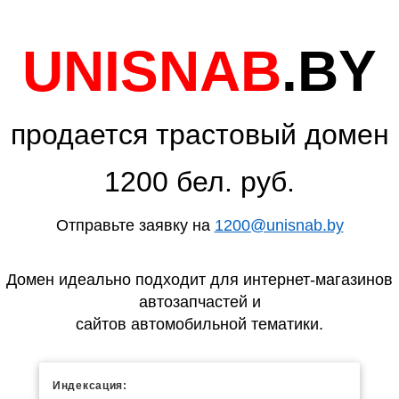
UNISNAB
.BY
продается трастовый домен
1200 бел. руб.
Отправьте заявку на
1200@unisnab.by
Домен идеально подходит для интернет-магазинов
автозапчастей и
сайтов автомобильной тематики.
Индексация: