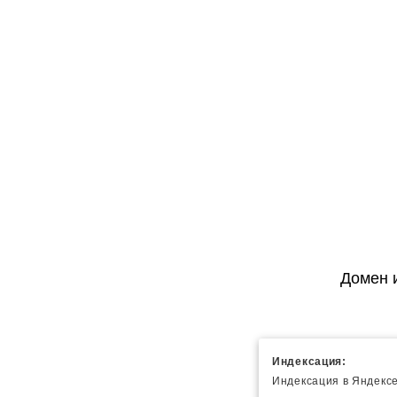
Домен 
Индексация:
Индексация в Яндексе