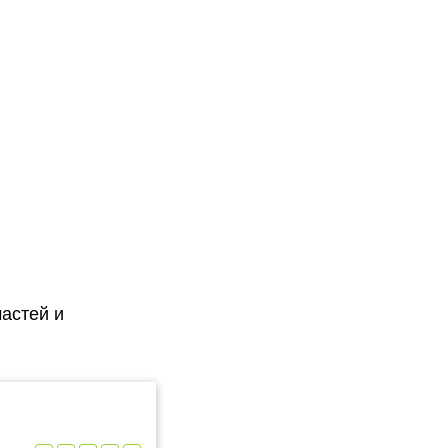
астей и