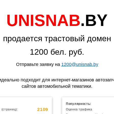
UNISNAB
.BY
продается трастовый домен
1200 бел. руб.
Отправьте заявку на
1200@unisnab.by
идеально подходит для интернет-магазинов автозапч
сайтов автомобильной тематики.
Популярность:
2109
 (страниц):
Оценка трафика