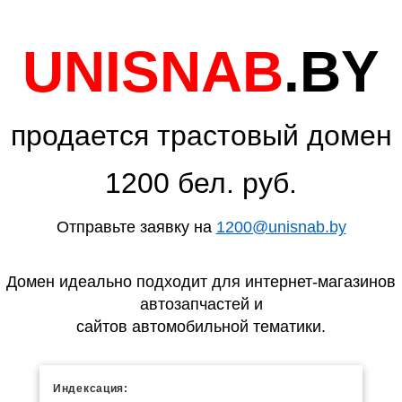
UNISNAB
.BY
продается трастовый домен
1200 бел. руб.
Отправьте заявку на
1200@unisnab.by
Домен идеально подходит для интернет-магазинов
автозапчастей и
сайтов автомобильной тематики.
Индексация: